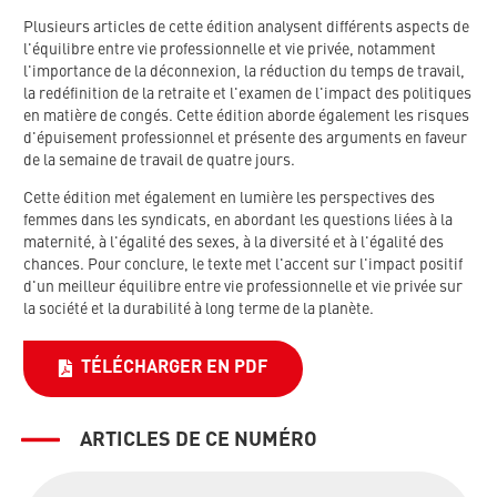
Plusieurs articles de cette édition analysent différents aspects de
l'équilibre entre vie professionnelle et vie privée, notamment
l'importance de la déconnexion, la réduction du temps de travail,
la redéfinition de la retraite et l'examen de l'impact des politiques
en matière de congés. Cette édition aborde également les risques
d'épuisement professionnel et présente des arguments en faveur
de la semaine de travail de quatre jours.
Cette édition met également en lumière les perspectives des
femmes dans les syndicats, en abordant les questions liées à la
maternité, à l'égalité des sexes, à la diversité et à l'égalité des
chances. Pour conclure, le texte met l'accent sur l'impact positif
d'un meilleur équilibre entre vie professionnelle et vie privée sur
la société et la durabilité à long terme de la planète.
TÉLÉCHARGER EN PDF
ARTICLES DE CE NUMÉRO