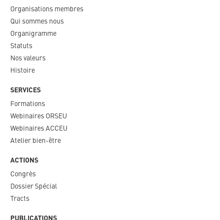
Organisations membres
Qui sommes nous
Organigramme​
Statuts
Nos valeurs​
Histoire
SERVICES
Formations
Webinaires ORSEU​
Webinaires ACCEU
Atelier bien-être
ACTIONS
Congrès
Dossier Spécial
Tracts
PUBLICATIONS