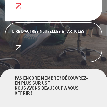
LIRE D’AUTRES NOUVELLES ET ARTICLES
PAS ENCORE MEMBRE? DÉCOUVREZ-
EN PLUS SUR USF.
NOUS AVONS BEAUCOUP À VOUS
OFFRIR !