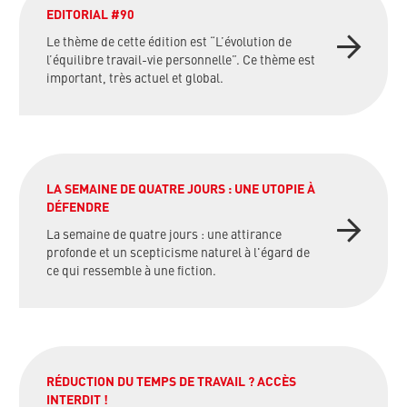
EDITORIAL #90
Le thème de cette édition est “L’évolution de
l’équilibre travail-vie personnelle”. Ce thème est
important, très actuel et global.
LA SEMAINE DE QUATRE JOURS : UNE UTOPIE À
DÉFENDRE
La semaine de quatre jours : une attirance
profonde et un scepticisme naturel à l'égard de
ce qui ressemble à une fiction.
RÉDUCTION DU TEMPS DE TRAVAIL ? ACCÈS
INTERDIT !