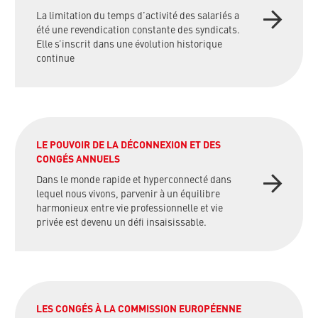
La limitation du temps d’activité des salariés a
été une revendication constante des syndicats.
Elle s’inscrit dans une évolution historique
continue
LE POUVOIR DE LA DÉCONNEXION ET DES
CONGÉS ANNUELS
Dans le monde rapide et hyperconnecté dans
lequel nous vivons, parvenir à un équilibre
harmonieux entre vie professionnelle et vie
privée est devenu un défi insaisissable.
LES CONGÉS À LA COMMISSION EUROPÉENNE