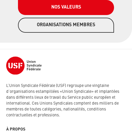
NOS VALEURS
ORGANISATIONS MEMBRES
L’Union Syndicale Fédérale (USF) regroupe une vingtaine
d’organisations estampillées «Union Syndicale» et implantées
dans différents lieux de travail du Service public européen et
international. Ces Unions Syndicales comptent des milliers de
membres de toutes catégories, nationalités, conditions
contractuelles et professions.
À PROPOS