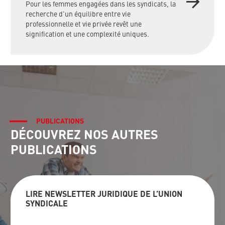
Pour les femmes engagées dans les syndicats, la
recherche d'un équilibre entre vie
professionnelle et vie privée revêt une
signification et une complexité uniques.
PUBLICATIONS
DÉCOUVREZ NOS AUTRES
PUBLICATIONS
LIRE NEWSLETTER JURIDIQUE DE L’UNION
SYNDICALE