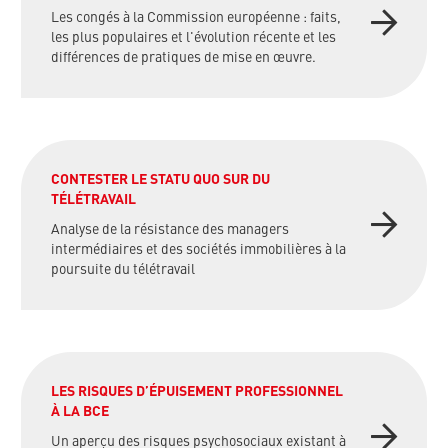
Les congés à la Commission européenne : faits,
les plus populaires et l'évolution récente et les
différences de pratiques de mise en œuvre.
CONTESTER LE STATU QUO SUR DU
TÉLÉTRAVAIL
Analyse de la résistance des managers
intermédiaires et des sociétés immobilières à la
poursuite du télétravail
LES RISQUES D’ÉPUISEMENT PROFESSIONNEL
À LA BCE
Un aperçu des risques psychosociaux existant à