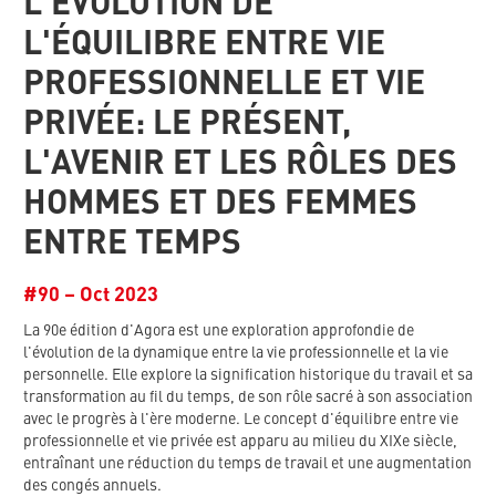
L'ÉVOLUTION DE
L'ÉQUILIBRE ENTRE VIE
PROFESSIONNELLE ET VIE
PRIVÉE: LE PRÉSENT,
L'AVENIR ET LES RÔLES DES
HOMMES ET DES FEMMES
ENTRE TEMPS
#90 – Oct 2023
La 90e édition d'Agora est une exploration approfondie de
l'évolution de la dynamique entre la vie professionnelle et la vie
personnelle. Elle explore la signification historique du travail et sa
transformation au fil du temps, de son rôle sacré à son association
avec le progrès à l'ère moderne. Le concept d'équilibre entre vie
professionnelle et vie privée est apparu au milieu du XIXe siècle,
entraînant une réduction du temps de travail et une augmentation
des congés annuels.