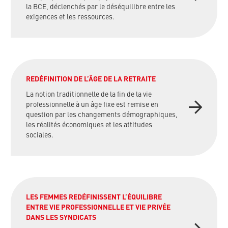
la BCE, déclenchés par le déséquilibre entre les
exigences et les ressources.
REDÉFINITION DE L’ÂGE DE LA RETRAITE
La notion traditionnelle de la fin de la vie
professionnelle à un âge fixe est remise en
question par les changements démographiques,
les réalités économiques et les attitudes
sociales.
LES FEMMES REDÉFINISSENT L’ÉQUILIBRE
ENTRE VIE PROFESSIONNELLE ET VIE PRIVÉE
DANS LES SYNDICATS