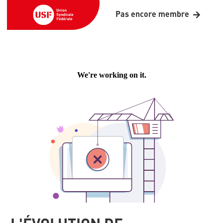
Pas encore membre