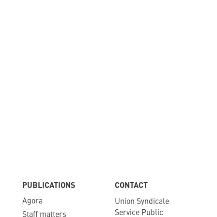
PUBLICATIONS
CONTACT
Agora
Union Syndicale
Service Public
Staff matters