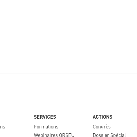
SERVICES
ACTIONS
ons
Formations
Congrès
Webinaires ORSEU​
Dossier Spécial