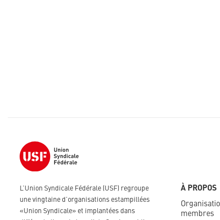
À PROPOS
L’Union Syndicale Fédérale (USF) regroupe
une vingtaine d’organisations estampillées
Organisati
«Union Syndicale» et implantées dans
membres