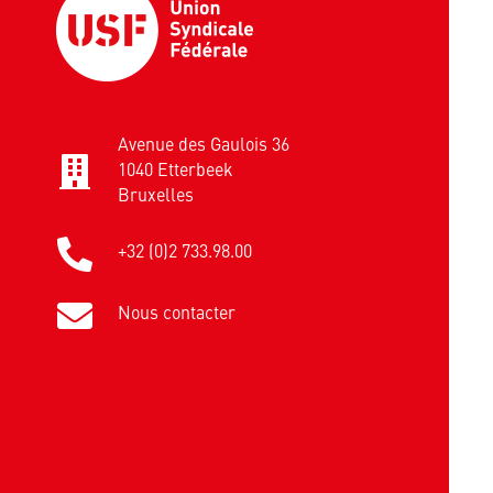
Avenue des Gaulois 36
1040 Etterbeek
Bruxelles
+32 (0)2 733.98.00
Nous contacter