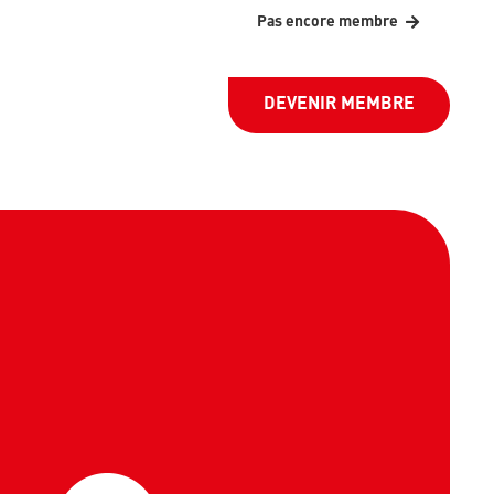
Pas encore membre
DEVENIR MEMBRE