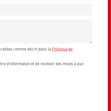
traitées comme décrit dans la
Politique de
ttre d'information et de recevoir des mises à jour