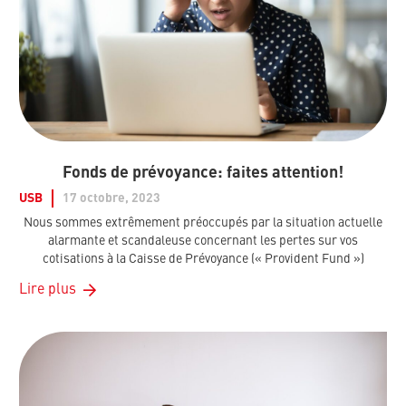
Fonds de prévoyance: faites attention!
USB
17 octobre, 2023
Nous sommes extrêmement préoccupés par la situation actuelle
alarmante et scandaleuse concernant les pertes sur vos
cotisations à la Caisse de Prévoyance (« Provident Fund »)
Lire plus