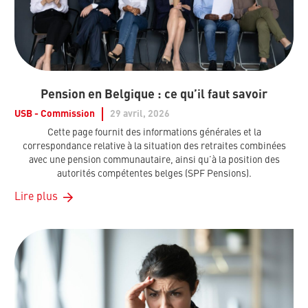
Pension en Belgique : ce qu’il faut savoir
USB - Commission
29 avril, 2026
Cette page fournit des informations générales et la
correspondance relative à la situation des retraites combinées
avec une pension communautaire, ainsi qu’à la position des
autorités compétentes belges (SPF Pensions).
Lire plus