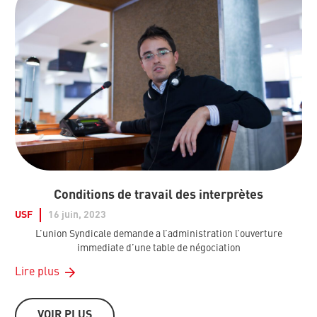
Conditions de travail des interprètes
USF
16 juin, 2023
L’union Syndicale demande a l’administration l’ouverture
immediate d’une table de négociation
Lire plus
VOIR PLUS