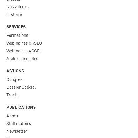
Nos valeurs​
Histoire
SERVICES
Formations
Webinaires ORSEU​
Webinaires ACCEU
Atelier bien-être
ACTIONS
Congrès
Dossier Spécial
Tracts
PUBLICATIONS
Agora
Staff matters
Newsletter​