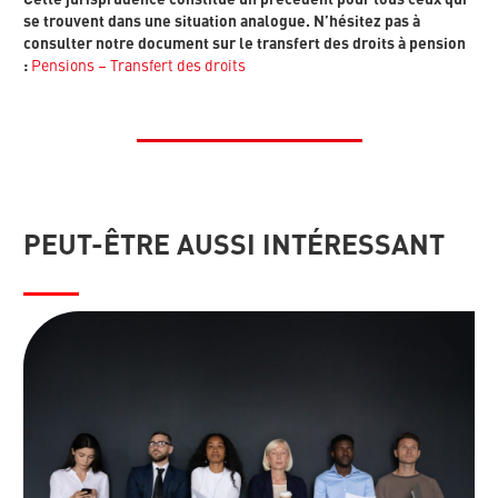
se trouvent dans une situation analogue. N’hésitez pas à
consulter notre document sur le transfert des droits à pension
:
Pensions – Transfert des droits
PEUT-ÊTRE AUSSI INTÉRESSANT