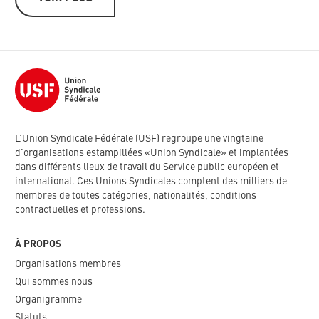
L’Union Syndicale Fédérale (USF) regroupe une vingtaine
d’organisations estampillées «Union Syndicale» et implantées
dans différents lieux de travail du Service public européen et
international. Ces Unions Syndicales comptent des milliers de
membres de toutes catégories, nationalités, conditions
contractuelles et professions.
À PROPOS
Organisations membres
Qui sommes nous
Organigramme​
Statuts