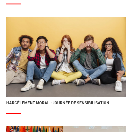
HARCÈLEMENT MORAL : JOURNÉE DE SENSIBILISATION