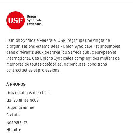
L’Union Syndicale Fédérale (USF) regroupe une vingtaine
d’organisations estampillées «Union Syndicale» et implantées
dans différents lieux de travail du Service public européen et
international. Ces Unions Syndicales comptent des milliers de
membres de toutes catégories, nationalités, conditions
contractuelles et professions.
À PROPOS
Organisations membres
Qui sommes nous
Organigramme​
Statuts
Nos valeurs​
Histoire