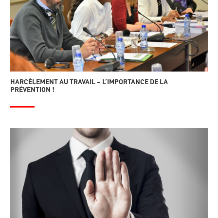
HARCÈLEMENT AU TRAVAIL – L’IMPORTANCE DE LA
PRÉVENTION !