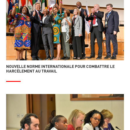
NOUVELLE NORME INTERNATIONALE POUR COMBATTRE LE
HARCÈLEMENT AU TRAVAIL