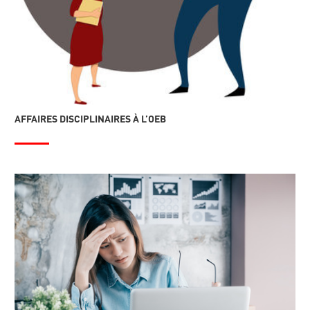
AFFAIRES DISCIPLINAIRES À L’OEB