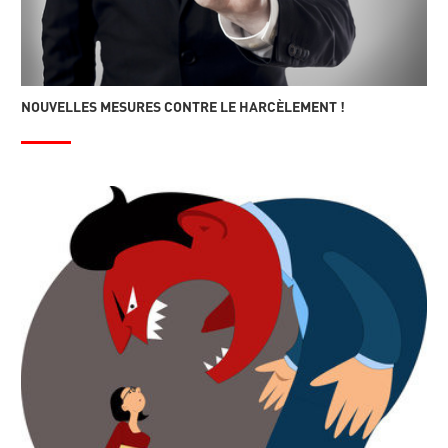
NOUVELLES MESURES CONTRE LE HARCÈLEMENT !