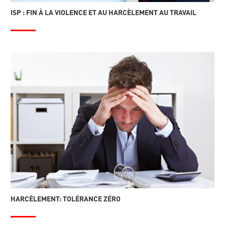
ISP : FIN À LA VIOLENCE ET AU HARCÈLEMENT AU TRAVAIL
HARCÈLEMENT: TOLÉRANCE ZÉRO