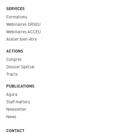
SERVICES
Formations
Webinaires ORSEU​
Webinaires ACCEU
Atelier bien-être
ACTIONS
Congrès
Dossier Spécial
Tracts
PUBLICATIONS
Agora
Staff matters
Newsletter​
News
CONTACT