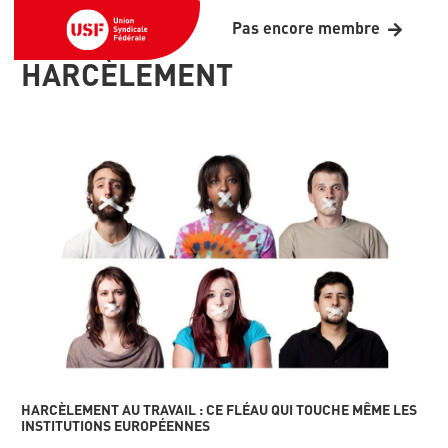
Pas encore membre
HARCÈLEMENT
HARCÈLEMENT AU TRAVAIL : CE FLÉAU QUI TOUCHE MÊME LES
INSTITUTIONS EUROPÉENNES