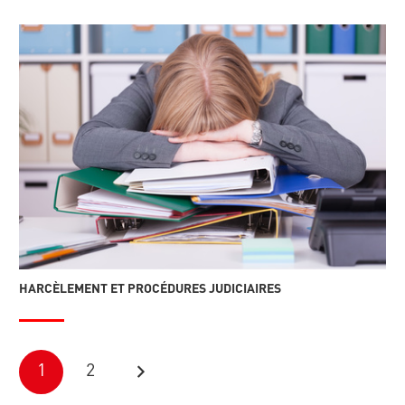
HARCÈLEMENT ET PROCÉDURES JUDICIAIRES
1
2