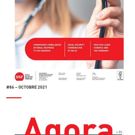
#86 – OCTOBRE 2021