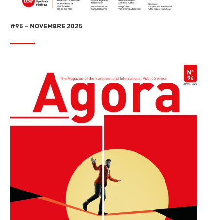
#95 – NOVEMBRE 2025