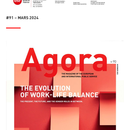
#91 – MARS 2024