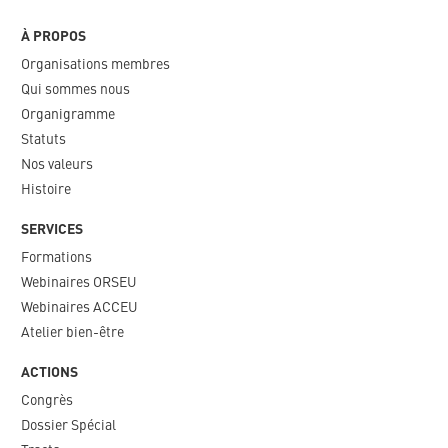
À PROPOS
Organisations membres
Qui sommes nous
Organigramme​
Statuts
Nos valeurs​
Histoire
SERVICES
Formations
Webinaires ORSEU​
Webinaires ACCEU
Atelier bien-être
ACTIONS
Congrès
Dossier Spécial