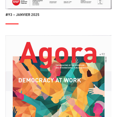
#93 – JANVIER 2025