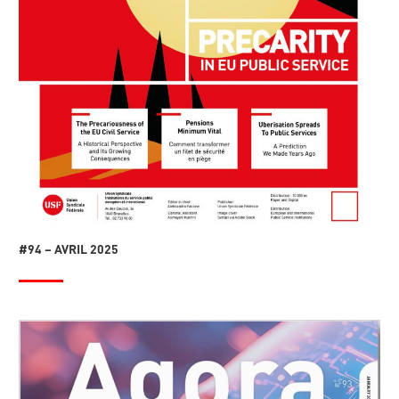
#94 – AVRIL 2025