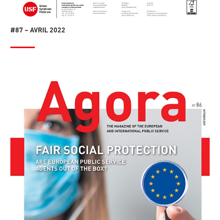
#87 – AVRIL 2022