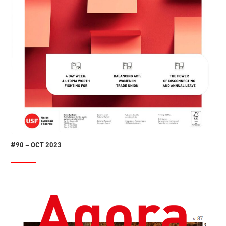
#90 – OCT 2023