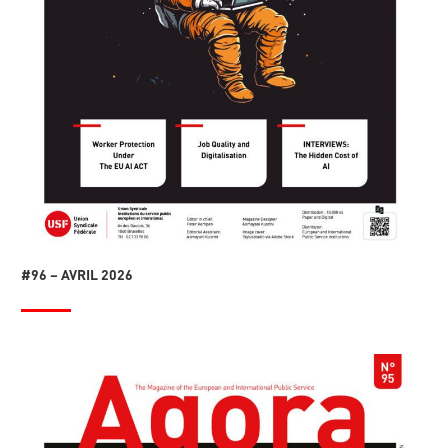
#96 – AVRIL 2026