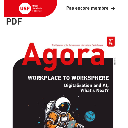
Pas encore membre
PDF