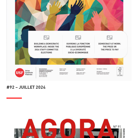
#92 – JUILLET 2024