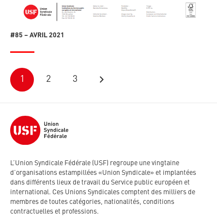
#85 – AVRIL 2021
1
2
3
L’Union Syndicale Fédérale (USF) regroupe une vingtaine
d’organisations estampillées «Union Syndicale» et implantées
dans différents lieux de travail du Service public européen et
international. Ces Unions Syndicales comptent des milliers de
membres de toutes catégories, nationalités, conditions
contractuelles et professions.