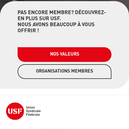
PAS ENCORE MEMBRE? DÉCOUVREZ-
EN PLUS SUR USF.
NOUS AVONS BEAUCOUP À VOUS
OFFRIR !
NOS VALEURS
ORGANISATIONS MEMBRES