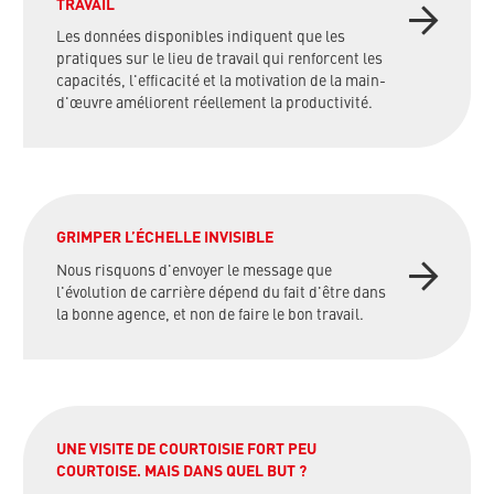
TRAVAIL
Les données disponibles indiquent que les
pratiques sur le lieu de travail qui renforcent les
capacités, l'efficacité et la motivation de la main-
d'œuvre améliorent réellement la productivité.
GRIMPER L’ÉCHELLE INVISIBLE
Nous risquons d'envoyer le message que
l'évolution de carrière dépend du fait d'être dans
la bonne agence, et non de faire le bon travail.
UNE VISITE DE COURTOISIE FORT PEU
COURTOISE. MAIS DANS QUEL BUT ?