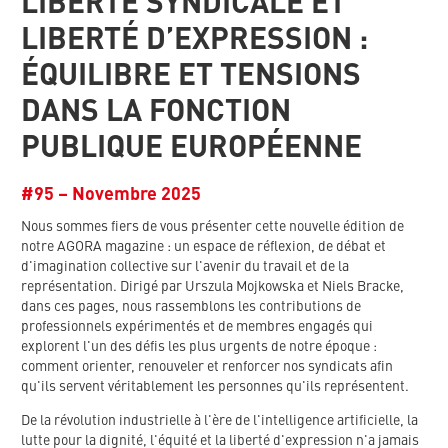
LIBERTÉ SYNDICALE ET
LIBERTÉ D’EXPRESSION :
ÉQUILIBRE ET TENSIONS
DANS LA FONCTION
PUBLIQUE EUROPÉENNE
#95 – Novembre 2025
Nous sommes fiers de vous présenter cette nouvelle édition de
notre AGORA magazine : un espace de réflexion, de débat et
d'imagination collective sur l'avenir du travail et de la
représentation. Dirigé par Urszula Mojkowska et Niels Bracke,
dans ces pages, nous rassemblons les contributions de
professionnels expérimentés et de membres engagés qui
explorent l'un des défis les plus urgents de notre époque :
comment orienter, renouveler et renforcer nos syndicats afin
qu'ils servent véritablement les personnes qu'ils représentent.
De la révolution industrielle à l'ère de l'intelligence artificielle, la
lutte pour la dignité, l'équité et la liberté d'expression n'a jamais