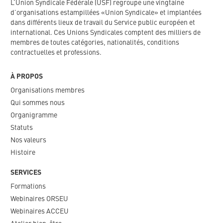
L’Union Syndicale Fédérale (USF) regroupe une vingtaine
d’organisations estampillées «Union Syndicale» et implantées
dans différents lieux de travail du Service public européen et
international. Ces Unions Syndicales comptent des milliers de
membres de toutes catégories, nationalités, conditions
contractuelles et professions.
À PROPOS
Organisations membres
Qui sommes nous
Organigramme​
Statuts
Nos valeurs​
Histoire
SERVICES
Formations
Webinaires ORSEU​
Webinaires ACCEU