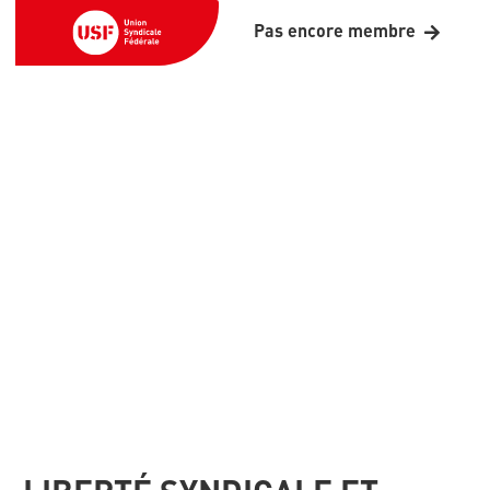
Pas encore membre