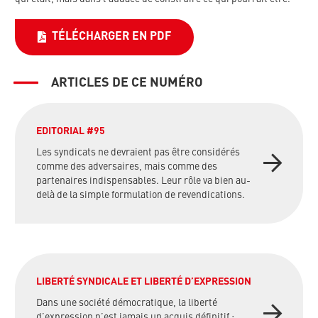
TÉLÉCHARGER EN PDF
ARTICLES DE CE NUMÉRO
EDITORIAL #95
Les syndicats ne devraient pas être considérés
comme des adversaires, mais comme des
partenaires indispensables. Leur rôle va bien au-
delà de la simple formulation de revendications.
LIBERTÉ SYNDICALE ET LIBERTÉ D’EXPRESSION
Dans une société démocratique, la liberté
d’expression n’est jamais un acquis définitif ;