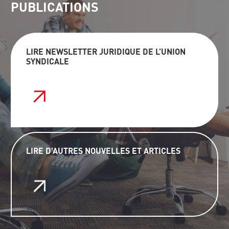
PUBLICATIONS
LIRE NEWSLETTER JURIDIQUE DE L’UNION
SYNDICALE
LIRE D’AUTRES NOUVELLES ET ARTICLES