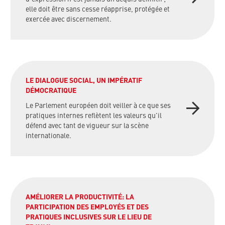
elle doit être sans cesse réapprise, protégée et
exercée avec discernement.
LE DIALOGUE SOCIAL, UN IMPÉRATIF
DÉMOCRATIQUE
Le Parlement européen doit veiller à ce que ses
pratiques internes reflètent les valeurs qu'il
défend avec tant de vigueur sur la scène
internationale.
AMÉLIORER LA PRODUCTIVITÉ: LA
PARTICIPATION DES EMPLOYÉS ET DES
PRATIQUES INCLUSIVES SUR LE LIEU DE