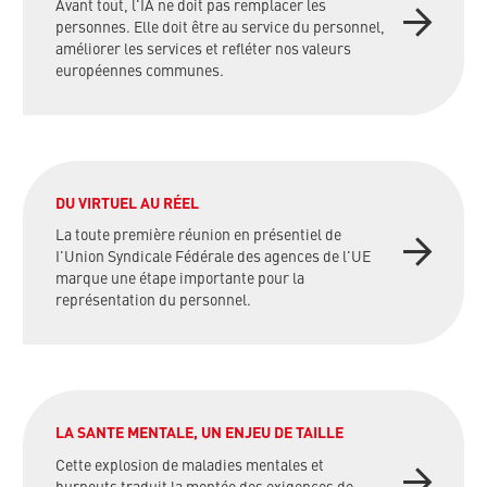
Avant tout, l'IA ne doit pas remplacer les
personnes. Elle doit être au service du personnel,
améliorer les services et refléter nos valeurs
européennes communes.
DU VIRTUEL AU RÉEL
La toute première réunion en présentiel de
I'Union Syndicale Fédérale des agences de l'UE
marque une étape importante pour la
représentation du personnel.
LA SANTE MENTALE, UN ENJEU DE TAILLE
Cette explosion de maladies mentales et