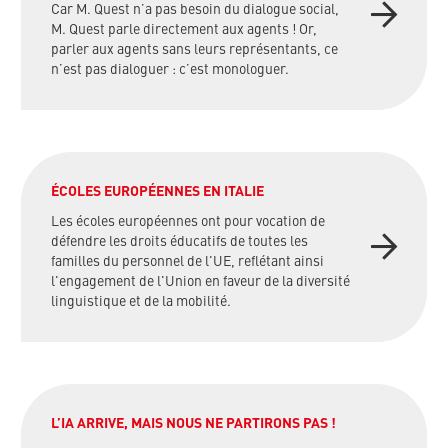
Car M. Quest n’a pas besoin du dialogue social,
M. Quest parle directement aux agents ! Or,
parler aux agents sans leurs représentants, ce
n’est pas dialoguer : c’est monologuer.
ÉCOLES EUROPÉENNES EN ITALIE
Les écoles européennes ont pour vocation de
défendre les droits éducatifs de toutes les
familles du personnel de l'UE, reflétant ainsi
l'engagement de l'Union en faveur de la diversité
linguistique et de la mobilité.
L’IA ARRIVE, MAIS NOUS NE PARTIRONS PAS !