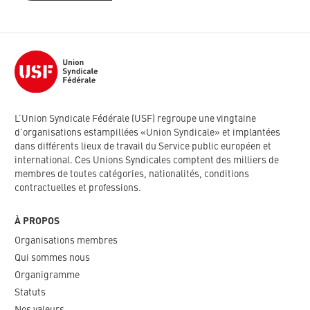
L’Union Syndicale Fédérale (USF) regroupe une vingtaine
d’organisations estampillées «Union Syndicale» et implantées
dans différents lieux de travail du Service public européen et
international. Ces Unions Syndicales comptent des milliers de
membres de toutes catégories, nationalités, conditions
contractuelles et professions.
À PROPOS
Organisations membres
Qui sommes nous
Organigramme​
Statuts
Nos valeurs​