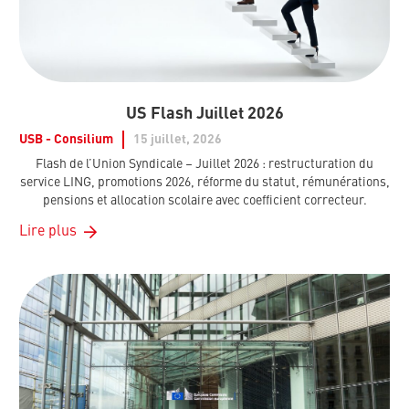
US Flash Juillet 2026
USB - Consilium
15 juillet, 2026
Flash de l’Union Syndicale – Juillet 2026 : restructuration du
service LING, promotions 2026, réforme du statut, rémunérations,
pensions et allocation scolaire avec coefficient correcteur.
Lire plus