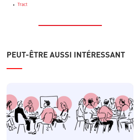
Tract
PEUT-ÊTRE AUSSI INTÉRESSANT