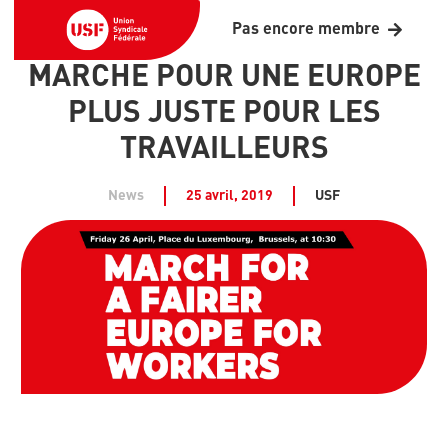
Pas encore membre
MARCHE POUR UNE EUROPE
PLUS JUSTE POUR LES
TRAVAILLEURS
News
25 avril, 2019
USF