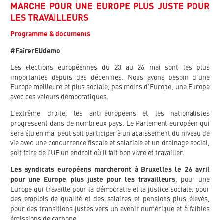
MARCHE POUR UNE EUROPE PLUS JUSTE POUR
LES TRAVAILLEURS
Programme & documents
#FairerEUdemo
Les élections européennes du 23 au 26 mai sont les plus
importantes depuis des décennies. Nous avons besoin d’une
Europe meilleure et plus sociale, pas moins d’Europe, une Europe
avec des valeurs démocratiques.
L’extrême droite, les anti-européens et les nationalistes
progressent dans de nombreux pays. Le Parlement européen qui
sera élu en mai peut soit participer à un abaissement du niveau de
vie avec une concurrence fiscale et salariale et un drainage social,
soit faire de l’UE un endroit où il fait bon vivre et travailler.
Les syndicats européens marcheront à Bruxelles le 26 avril
pour une Europe plus juste pour les travailleurs
, pour une
Europe qui travaille pour la démocratie et la justice sociale, pour
des emplois de qualité et des salaires et pensions plus élevés,
pour des transitions justes vers un avenir numérique et à faibles
émissions de carbone.