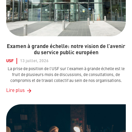
Examen à grande échelle: notre vision de l’avenir
du service public européen
USF
13 juillet, 2026
La prise de position de l’USF sur l’examen à grande échelle est le
fruit de plusieurs mois de discussions, de consultations, de
compromis et de travail collectif au sein de nos organisations.
Lire plus