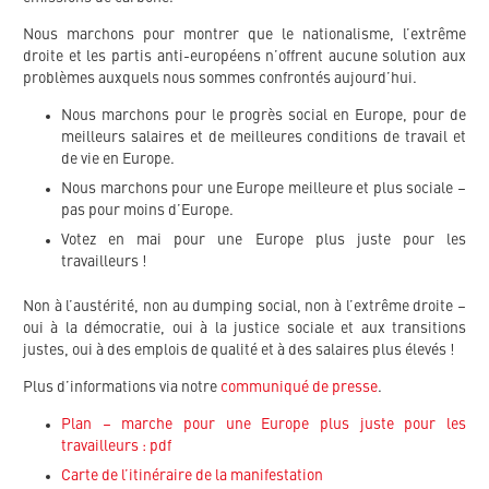
Nous marchons pour montrer que le nationalisme, l’extrême
droite et les partis anti-européens n’offrent aucune solution aux
problèmes auxquels nous sommes confrontés aujourd’hui.
Nous marchons pour le progrès social en Europe, pour de
meilleurs salaires et de meilleures conditions de travail et
de vie en Europe.
Nous marchons pour une Europe meilleure et plus sociale –
pas pour moins d’Europe.
Votez en mai pour une Europe plus juste pour les
travailleurs !
Non à l’austérité, non au dumping social, non à l’extrême droite –
oui à la démocratie, oui à la justice sociale et aux transitions
justes, oui à des emplois de qualité et à des salaires plus élevés !
Plus d’informations via notre
communiqué de presse
.
Plan – marche pour une Europe plus juste pour les
travailleurs : pdf
Carte de l’itinéraire de la manifestation