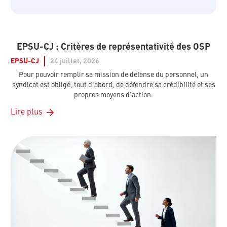
EPSU-CJ : Critères de représentativité des OSP
EPSU-CJ
24 juillet, 2026
Pour pouvoir remplir sa mission de défense du personnel, un
syndicat est obligé, tout d’abord, de défendre sa crédibilité et ses
propres moyens d’action.
Lire plus