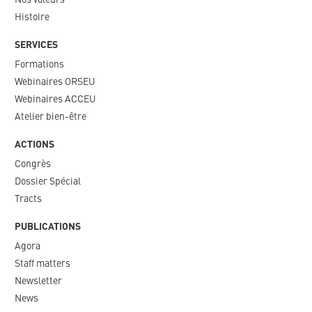
Histoire
SERVICES
Formations
Webinaires ORSEU​
Webinaires ACCEU
Atelier bien-être
ACTIONS
Congrès
Dossier Spécial
Tracts
PUBLICATIONS
Agora
Staff matters
Newsletter​
News