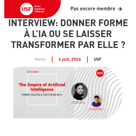
Pas encore membre
INTERVIEW: DONNER FORME
À L’IA OU SE LAISSER
TRANSFORMER PAR ELLE ?
News
4 juin, 2026
USF