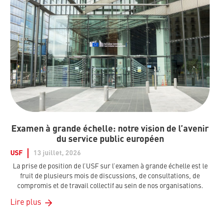
Examen à grande échelle: notre vision de l’avenir
du service public européen
USF
13 juillet, 2026
La prise de position de l’USF sur l’examen à grande échelle est le
fruit de plusieurs mois de discussions, de consultations, de
compromis et de travail collectif au sein de nos organisations.
Lire plus