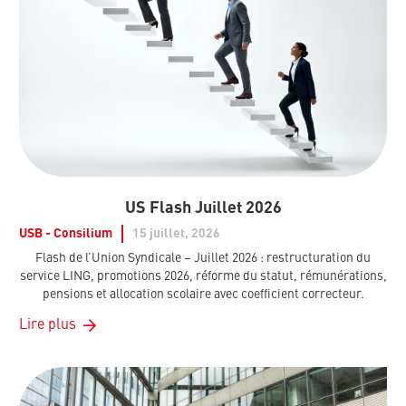
US Flash Juillet 2026
USB - Consilium
15 juillet, 2026
Flash de l’Union Syndicale – Juillet 2026 : restructuration du
service LING, promotions 2026, réforme du statut, rémunérations,
pensions et allocation scolaire avec coefficient correcteur.
Lire plus