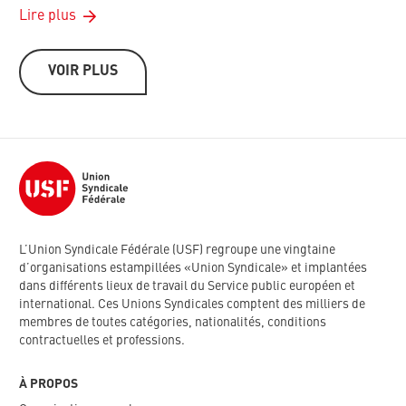
Lire plus
VOIR PLUS
L’Union Syndicale Fédérale (USF) regroupe une vingtaine
d’organisations estampillées «Union Syndicale» et implantées
dans différents lieux de travail du Service public européen et
international. Ces Unions Syndicales comptent des milliers de
membres de toutes catégories, nationalités, conditions
contractuelles et professions.
À PROPOS