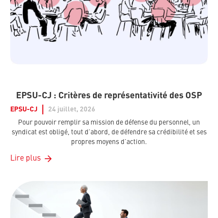
EPSU-CJ : Critères de représentativité des OSP
EPSU-CJ
24 juillet, 2026
Pour pouvoir remplir sa mission de défense du personnel, un
syndicat est obligé, tout d’abord, de défendre sa crédibilité et ses
propres moyens d’action.
Lire plus