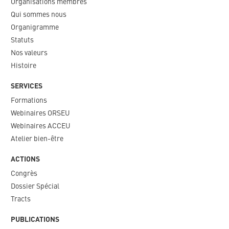
Organisations membres
Qui sommes nous
Organigramme​
Statuts
Nos valeurs​
Histoire
SERVICES
Formations
Webinaires ORSEU​
Webinaires ACCEU
Atelier bien-être
ACTIONS
Congrès
Dossier Spécial
Tracts
PUBLICATIONS