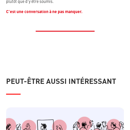
plutôt que d’y être soumis.
C’est une conversation à ne pas manquer.
PEUT-ÊTRE AUSSI INTÉRESSANT