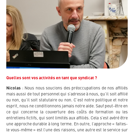
Quelles sont vos activités en tant que syndicat ?
Nicolas
: Nous nous soucions des préoccupations de nos affiliés
mais aussi de tout personnel qui s’adresse à nous, qu’il soit affilié
ou non, qu’il soit statutaire ou non. C’est notre politique et notre
esprit, nous ne conditionnons jamais notre aide. Sauf peut-être en
ce qui concerne la couverture des coûts de formation ou les
entretiens fictifs, qui sont limités aux affiliés. Cela s’est avéré être
une approche durable à long terme. En outre, l’approche « faites-
le vous-même » est l’une des raisons, une autre est le service sur