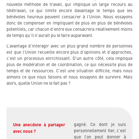
nouvelle méthode de travail, qui implique un large recours au
télétravail, ce qui limite encore davantage le temps que les
bénévoles heureux peuvent consacrer à l’Union. Nous essayons
donc de compenser en impliquant de plus en plus de bénévoles
potentiels, car chacun d’entre eux consacrera relativement moins
de temps qu’il n’aurait pu le faire auparavant.
L’avantage d’interagir avec un plus grand nombre de personnes
est que l’Union recueille encore plus d’opinions et d’approches,
c’est un processus enrichissant. D’un autre côté, cela implique
plus de modération et de coordination, ce qui nécessite plus de
temps et de ressources. C’est une situation difficile, mais nous
aimons ce que nous faisons et nous essayons de survivre. Mais
alors, quelle Union ne le fait pas ?
gagné. Ce dont je suis
Une anecdote à partager
personnellement fier, c’est
avec nous ?
que l’on peut donner à