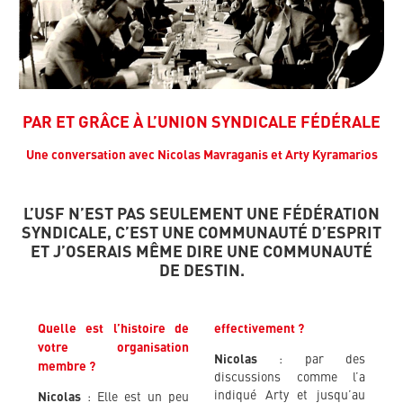
PAR ET GRÂCE À L’UNION SYNDICALE FÉDÉRALE
Une conversation avec Nicolas Mavraganis et Arty Kyramarios
L’USF N’EST PAS SEULEMENT UNE FÉDÉRATION
SYNDICALE, C’EST UNE COMMUNAUTÉ D’ESPRIT
ET J’OSERAIS MÊME DIRE UNE COMMUNAUTÉ
DE DESTIN.
Quelle est l’histoire de
effectivement ?
votre organisation
Nicolas
: par des
membre ?
discussions comme l’a
indiqué Arty et jusqu’au
Nicolas
: Elle est un peu