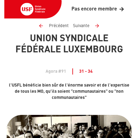
Pas encore membre
Précédent
Suivante
UNION SYNDICALE
FÉDÉRALE LUXEMBOURG
Agora #91
31 - 34
l'USFL bénéficie bien sûr de l'énorme savoir et de l'expertise
de tous les MO, qu'ils soient "communautaires" ou "non
communautaires"