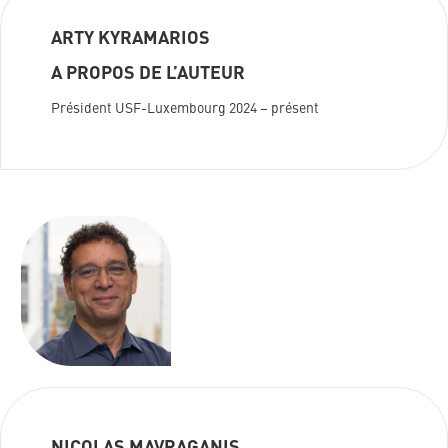
ARTY KYRAMARIOS
A PROPOS DE L’AUTEUR
Président USF-Luxembourg 2024 – présent