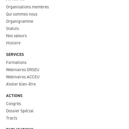
Organisations membres
Qui sommes nous
Organigramme​
Statuts
Nos valeurs​
Histoire
SERVICES
Formations
Webinaires ORSEU​
Webinaires ACCEU
Atelier bien-être
ACTIONS
Congrès
Dossier Spécial
Tracts