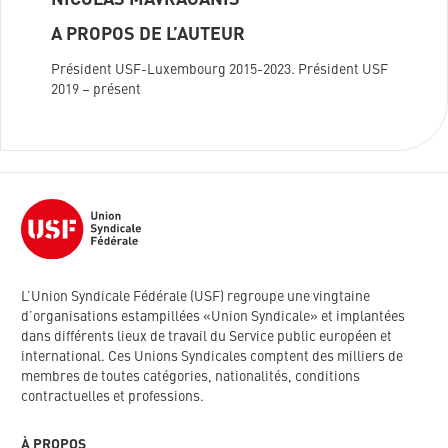
NICOLAS MAVRAGANIS
A PROPOS DE L’AUTEUR
Président USF-Luxembourg 2015-2023. Président USF
2019 – présent
L’Union Syndicale Fédérale (USF) regroupe une vingtaine
d’organisations estampillées «Union Syndicale» et implantées
dans différents lieux de travail du Service public européen et
international. Ces Unions Syndicales comptent des milliers de
membres de toutes catégories, nationalités, conditions
contractuelles et professions.
À PROPOS