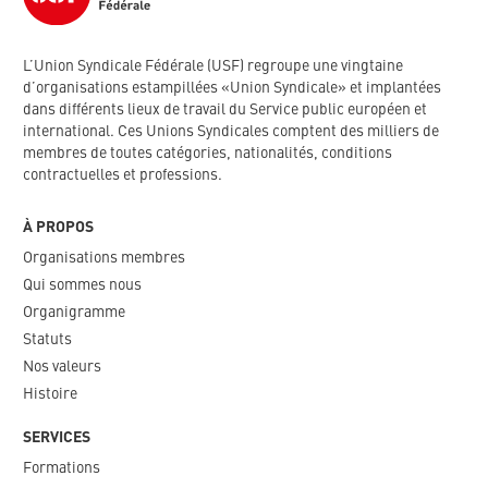
L’Union Syndicale Fédérale (USF) regroupe une vingtaine
d’organisations estampillées «Union Syndicale» et implantées
dans différents lieux de travail du Service public européen et
international. Ces Unions Syndicales comptent des milliers de
membres de toutes catégories, nationalités, conditions
contractuelles et professions.
À PROPOS
Organisations membres
Qui sommes nous
Organigramme​
Statuts
Nos valeurs​
Histoire
SERVICES
Formations