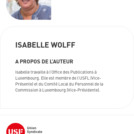
ISABELLE WOLFF
A PROPOS DE L’AUTEUR
Isabelle travaille à l’Office des Publications à
Luxembourg. Elle est membre de l’USFL (Vice-
Présente) et du Comité Local du Personnel de la
Commission à Luxembourg (Vice-Présidente).