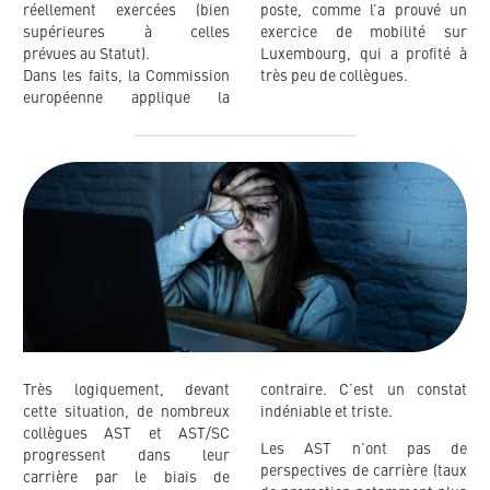
réellement exercées (bien
poste, comme l’a prouvé un
supérieures à celles
exercice de mobilité sur
prévues au Statut).
Luxembourg, qui a profité à
Dans les faits, la Commission
très peu de collègues.
européenne applique la
Très logiquement, devant
contraire. C’est un constat
cette situation, de nombreux
indéniable et triste.
collègues AST et AST/SC
Les AST n’ont pas de
progressent dans leur
perspectives de carrière (taux
carrière par le biais de