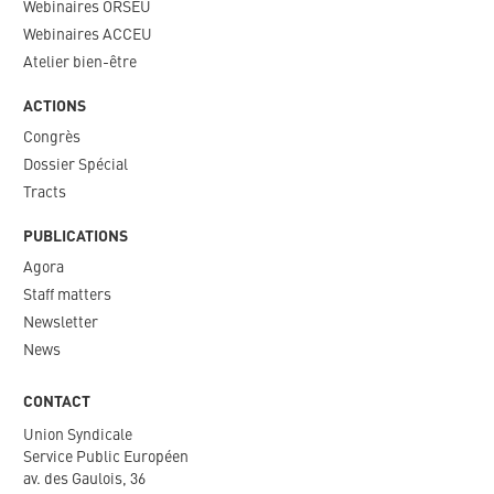
Webinaires ORSEU​
Webinaires ACCEU
Atelier bien-être
ACTIONS
Congrès
Dossier Spécial
Tracts
PUBLICATIONS
Agora
Staff matters
Newsletter​
News
CONTACT
Union Syndicale
Service Public Européen
av. des Gaulois, 36