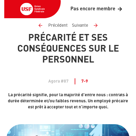
Pas encore membre
Précédent
Suivante
PRÉCARITÉ ET SES
CONSÉQUENCES SUR LE
PERSONNEL
Agora #87
7-9
La précarité signifie, pour la majorité d’entre nous : contrats à
durée déterminée et/ou faibles revenus. Un employé précaire
est prêt à accepter tout et n’importe quoi.