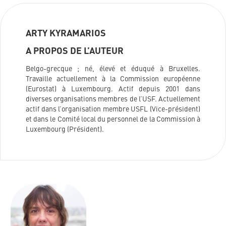
ARTY KYRAMARIOS
A PROPOS DE L’AUTEUR
Belgo-grecque ; né, élevé et éduqué à Bruxelles.
Travaille actuellement à la Commission européenne
(Eurostat) à Luxembourg. Actif depuis 2001 dans
diverses organisations membres de l’USF. Actuellement
actif dans l’organisation membre USFL (Vice-président)
et dans le Comité local du personnel de la Commission à
Luxembourg (Président).