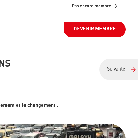
Pas encore membre
DEVENIR MEMBRE
ONS
Suivante
ysement et le changement .