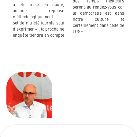
des temps meilleurs
a été mise en doute,
seront au rendez-vous car
aucune réponse
la démocratie est dans
méthodologiquement
notre culture et
solide n’a été fournie sauf
certainement dans celle de
d’exprimer « : la prochaine
l’USF.
enquête tiendra en compte