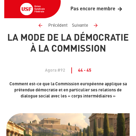
Pas encore membre
Précédent
Suivante
LA MODE DE LA DÉMOCRATIE
À LA COMMISSION
Agora #92
44 - 45
Comment est-ce que la Commission européenne applique sa
prétendue démocratie et en particulier ses relations de
dialogue social avec les « corps intermédiaires »