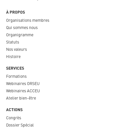
À PROPOS
Organisations membres
Qui sommes nous
Organigramme​
Statuts
Nos valeurs​
Histoire
SERVICES
Formations
Webinaires ORSEU​
Webinaires ACCEU
Atelier bien-être
ACTIONS
Congrès
Dossier Spécial