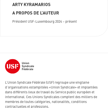
ARTY KYRAMARIOS
A PROPOS DE L’AUTEUR
Président USF-Luxembourg 2024 – présent
L’Union Syndicale Fédérale (USF) regroupe une vingtaine
d’organisations estampillées «Union Syndicale» et implantées
dans différents lieux de travail du Service public européen et
international. Ces Unions Syndicales comptent des milliers de
membres de toutes catégories, nationalités, conditions
contractuelles et professions.