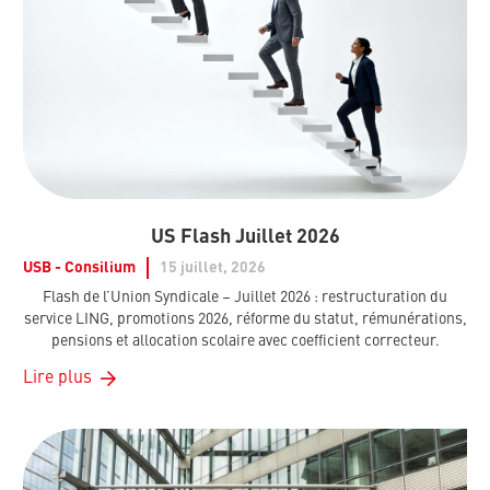
US Flash Juillet 2026
USB - Consilium
15 juillet, 2026
Flash de l’Union Syndicale – Juillet 2026 : restructuration du
service LING, promotions 2026, réforme du statut, rémunérations,
pensions et allocation scolaire avec coefficient correcteur.
Lire plus