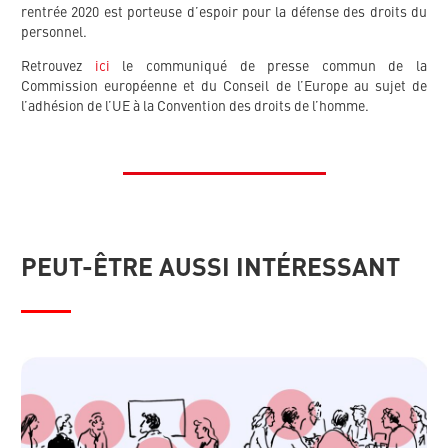
rentrée 2020 est porteuse d’espoir pour la défense des droits du
personnel.
Retrouvez
ici
le communiqué de presse commun de la
Commission européenne et du Conseil de l’Europe au sujet de
l’adhésion de l’UE à la Convention des droits de l’homme.
PEUT-ÊTRE AUSSI INTÉRESSANT