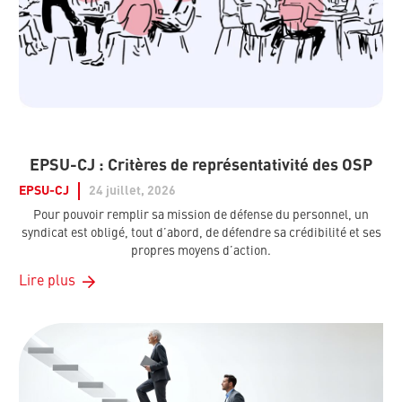
EPSU-CJ : Critères de représentativité des OSP
EPSU-CJ
24 juillet, 2026
Pour pouvoir remplir sa mission de défense du personnel, un
syndicat est obligé, tout d’abord, de défendre sa crédibilité et ses
propres moyens d’action.
Lire plus