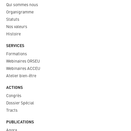
Qui sommes nous
Organigramme​
Statuts
Nos valeurs​
Histoire
SERVICES
Formations
Webinaires ORSEU​
Webinaires ACCEU
Atelier bien-être
ACTIONS
Congrès
Dossier Spécial
Tracts
PUBLICATIONS
Agora