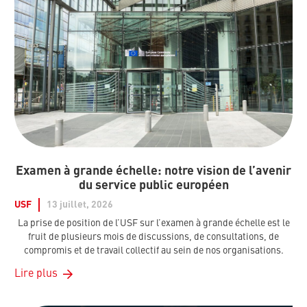
Examen à grande échelle: notre vision de l’avenir
du service public européen
USF
13 juillet, 2026
La prise de position de l’USF sur l’examen à grande échelle est le
fruit de plusieurs mois de discussions, de consultations, de
compromis et de travail collectif au sein de nos organisations.
Lire plus