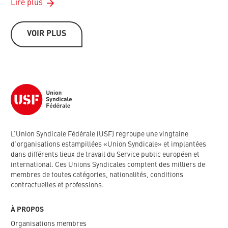
Lire plus
VOIR PLUS
L’Union Syndicale Fédérale (USF) regroupe une vingtaine
d’organisations estampillées «Union Syndicale» et implantées
dans différents lieux de travail du Service public européen et
international. Ces Unions Syndicales comptent des milliers de
membres de toutes catégories, nationalités, conditions
contractuelles et professions.
À PROPOS
Organisations membres