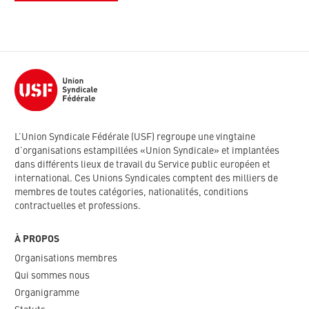
L’Union Syndicale Fédérale (USF) regroupe une vingtaine
d’organisations estampillées «Union Syndicale» et implantées
dans différents lieux de travail du Service public européen et
international. Ces Unions Syndicales comptent des milliers de
membres de toutes catégories, nationalités, conditions
contractuelles et professions.
À PROPOS
Organisations membres
Qui sommes nous
Organigramme​