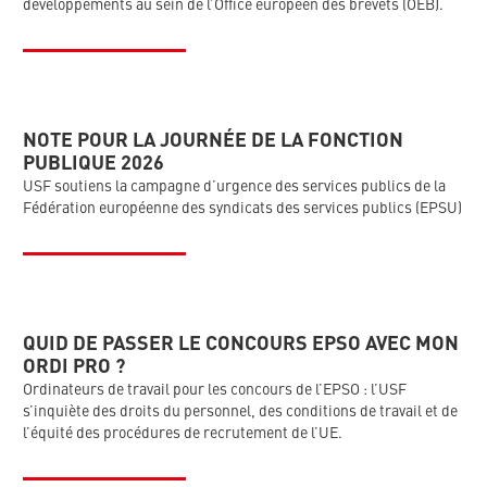
développements au sein de l’Office européen des brevets (OEB).
NOTE POUR LA JOURNÉE DE LA FONCTION
PUBLIQUE 2026
USF soutiens la campagne d’urgence des services publics de la
Fédération européenne des syndicats des services publics (EPSU)
QUID DE PASSER LE CONCOURS EPSO AVEC MON
ORDI PRO ?
Ordinateurs de travail pour les concours de l’EPSO : l’USF
s’inquiète des droits du personnel, des conditions de travail et de
l’équité des procédures de recrutement de l’UE.