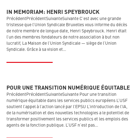
IN MEMORIAM: HENRI SPEYBROUCK
PrécédentPrécédentSuivanteSuivante C’est avec une grande
tristesse que l’Union Syndicale Bruxelles vous informe du décès
de notre membre de longue date, Henri Speybrouck. Henri était
l’un des membres fondateurs de notre association à but non
lucratif, La Maison de l’Union Syndicale — siège de l’Union
Syndicale. Grâce à sa vision et…
POUR UNE TRANSITION NUMÉRIQUE ÉQUITABLE
PrécédentPrécédentSuivanteSuivante Pour une transition
numérique équitable dans les services publics européens L’USF
soutient l’appel à l’action lancé par l’EPSU L’introduction de l’IA,
de la numérisation et des nouvelles technologies a le potentiel de
transformer positivement les services publics et les emplois des
agents de la fonction publique. L’USF n’est pas…