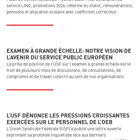
service LING, promotions 2026, réforme du statut, rémunérations,
pensions et allocation scolaire avec coefficient correcteur.
EXAMEN À GRANDE ÉCHELLE: NOTRE VISION DE
L’AVENIR DU SERVICE PUBLIC EUROPÉEN
La prise de position de l’USF sur l’examen à grande échelle est le
fruit de plusieurs mois de discussions, de consultations, de
compromis et de travail collectif au sein de nos organisations.
L’USF DÉNONCE LES PRESSIONS CROISSANTES
EXERCÉES SUR LE PERSONNEL DE L’OEB
L’Union Syndicale Fédérale (USF) a publié une lettre ouverte
exprimant sa profonde inquiétude face aux derniers