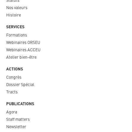
Statuts
Nos valeurs​
Histoire
SERVICES
Formations
Webinaires ORSEU​
Webinaires ACCEU
Atelier bien-être
ACTIONS
Congrès
Dossier Spécial
Tracts
PUBLICATIONS
Agora
Staff matters
Newsletter​