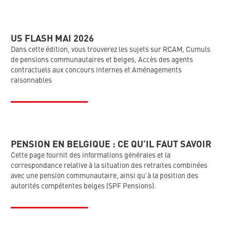
US FLASH MAI 2026
Dans cette édition, vous trouverez les sujets sur RCAM, Cumuls
de pensions communautaires et belges, Accès des agents
contractuels aux concours internes et Aménagements
raisonnables
PENSION EN BELGIQUE : CE QU’IL FAUT SAVOIR
Cette page fournit des informations générales et la
correspondance relative à la situation des retraites combinées
avec une pension communautaire, ainsi qu’à la position des
autorités compétentes belges (SPF Pensions).