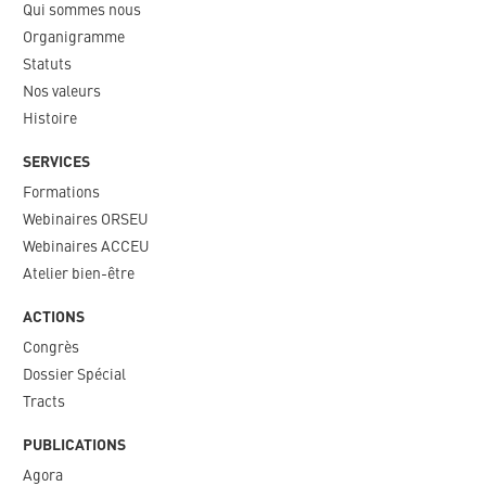
Qui sommes nous
Organigramme​
Statuts
Nos valeurs​
Histoire
SERVICES
Formations
Webinaires ORSEU​
Webinaires ACCEU
Atelier bien-être
ACTIONS
Congrès
Dossier Spécial
Tracts
PUBLICATIONS
Agora