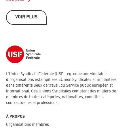
VOIR PLUS
L’Union Syndicale Fédérale (USF) regroupe une vingtaine
d’organisations estampillées «Union Syndicale» et implantées
dans différents lieux de travail du Service public européen et
international. Ces Unions Syndicales comptent des milliers de
membres de toutes catégories, nationalités, conditions
contractuelles et professions.
À PROPOS
Organisations membres