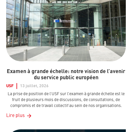
Examen à grande échelle: notre vision de l’avenir
du service public européen
USF
13 juillet, 2026
La prise de position de l’USF sur l’examen à grande échelle est le
fruit de plusieurs mois de discussions, de consultations, de
compromis et de travail collectif au sein de nos organisations.
Lire plus