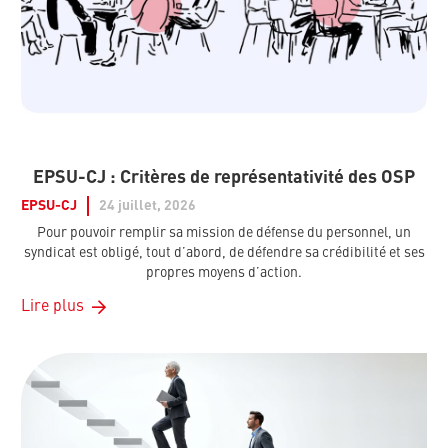
EPSU-CJ : Critères de représentativité des OSP
EPSU-CJ
24 juillet, 2026
Pour pouvoir remplir sa mission de défense du personnel, un
syndicat est obligé, tout d’abord, de défendre sa crédibilité et ses
propres moyens d’action.
Lire plus