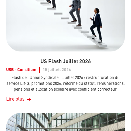
US Flash Juillet 2026
USB - Consilium
15 juillet, 2026
Flash de l’Union Syndicale – Juillet 2026 : restructuration du
service LING, promotions 2026, réforme du statut, rémunérations,
pensions et allocation scolaire avec coefficient correcteur.
Lire plus