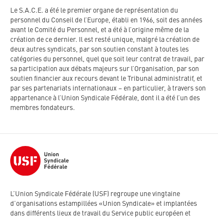
Le S.A.C.E. a été le premier organe de représentation du
personnel du Conseil de l’Europe, établi en 1966, soit des années
avant le Comité du Personnel, et a été à l’origine même de la
création de ce dernier. Il est resté unique, malgré la création de
deux autres syndicats, par son soutien constant à toutes les
catégories du personnel, quel que soit leur contrat de travail, par
sa participation aux débats majeurs sur l’Organisation, par son
soutien financier aux recours devant le Tribunal administratif, et
par ses partenariats internationaux – en particulier, à travers son
appartenance à l’Union Syndicale Fédérale, dont il a été l’un des
membres fondateurs.
L’Union Syndicale Fédérale (USF) regroupe une vingtaine
d’organisations estampillées «Union Syndicale» et implantées
dans différents lieux de travail du Service public européen et