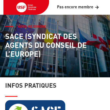
Pas encore membre
NOUS-REJOINDRE
SACE (SYNDICAT DES
AGENTS DU CONSEIL DE
L’EUROPE)
INFOS PRATIQUES