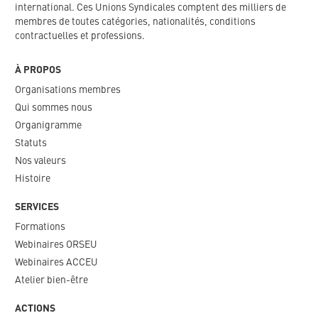
international. Ces Unions Syndicales comptent des milliers de
membres de toutes catégories, nationalités, conditions
contractuelles et professions.
À PROPOS
Organisations membres
Qui sommes nous
Organigramme​
Statuts
Nos valeurs​
Histoire
SERVICES
Formations
Webinaires ORSEU​
Webinaires ACCEU
Atelier bien-être
ACTIONS