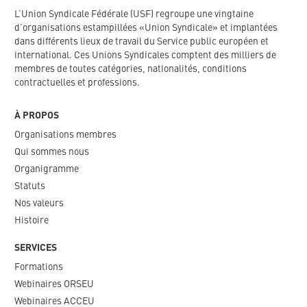
L’Union Syndicale Fédérale (USF) regroupe une vingtaine
d’organisations estampillées «Union Syndicale» et implantées
dans différents lieux de travail du Service public européen et
international. Ces Unions Syndicales comptent des milliers de
membres de toutes catégories, nationalités, conditions
contractuelles et professions.
À PROPOS
Organisations membres
Qui sommes nous
Organigramme​
Statuts
Nos valeurs​
Histoire
SERVICES
Formations
Webinaires ORSEU​
Webinaires ACCEU