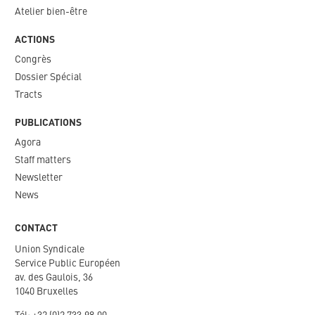
Atelier bien-être
ACTIONS
Congrès
Dossier Spécial
Tracts
PUBLICATIONS
Agora
Staff matters
Newsletter​
News
CONTACT
Union Syndicale
Service Public Européen
av. des Gaulois, 36
1040 Bruxelles