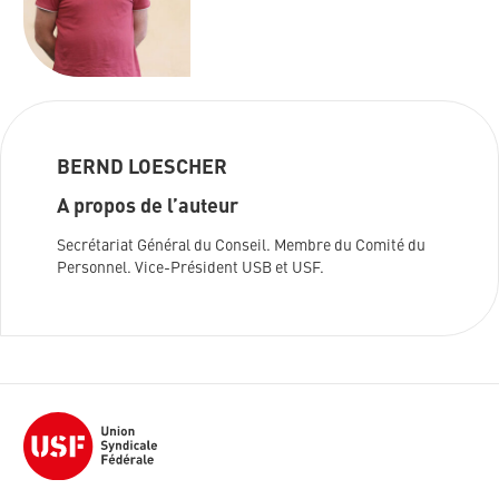
BERND LOESCHER
A propos de l’auteur
Secrétariat Général du Conseil. Membre du Comité du
Personnel. Vice-Président USB et USF.