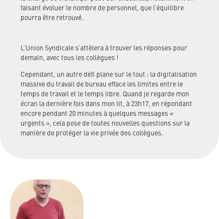
faisant évoluer le nombre de personnel, que l’équilibre
pourra être retrouvé.
L’Union Syndicale s’attèlera à trouver les réponses pour
demain, avec tous les collègues !
Cependant, un autre défi plane sur le tout : la digitalisation
massive du travail de bureau efface les limites entre le
temps de travail et le temps libre. Quand je regarde mon
écran la dernière fois dans mon lit, à 23h17, en répondant
encore pendant 20 minutes à quelques messages «
urgents », cela pose de toutes nouvelles questions sur la
manière de protéger la vie privée des collègues.