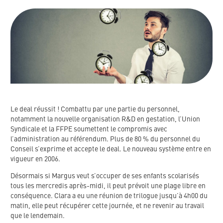
Le deal réussit ! Combattu par une partie du personnel,
notamment la nouvelle organisation R&D en gestation, l’Union
Syndicale et la FFPE soumettent le compromis avec
l’administration au référendum. Plus de 80 % du personnel du
Conseil s’exprime et accepte le deal. Le nouveau système entre en
vigueur en 2006.
Désormais si Margus veut s’occuper de ses enfants scolarisés
tous les mercredis après-midi, il peut prévoit une plage libre en
conséquence. Clara a eu une réunion de trilogue jusqu’à 4h00 du
matin, elle peut récupérer cette journée, et ne revenir au travail
que le lendemain.