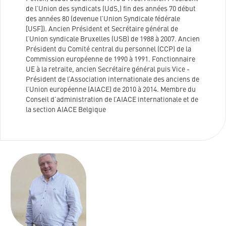
de l’Union des syndicats (UdS,) fin des années 70 début
des années 80 (devenue l’Union Syndicale fédérale
[USF]). Ancien Président et Secrétaire général de
l’Union syndicale Bruxelles (USB) de 1988 à 2007. Ancien
Président du Comité central du personnel (CCP) de la
Commission européenne de 1990 à 1991. Fonctionnaire
UE à la retraite, ancien Secrétaire général puis Vice -
Président de l’Association internationale des anciens de
l’Union européenne (AIACE) de 2010 à 2014. Membre du
Conseil d’administration de l’AIACE internationale et de
la section AIACE Belgique