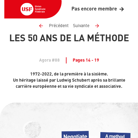
Pas encore membre
Précédent
Suivante
LES 50 ANS DE LA MÉTHODE
Agora #88
Pages 14 - 19
1972-2022, de la première à la sixième.
Un héritage laissé par Ludwig Schubert après sa brillante
carrière européenne et sa vie syndicale et associative.