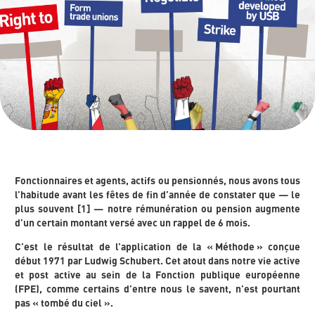
Fonctionnaires et agents, actifs ou pensionnés, nous avons tous
l’habitude avant les fêtes de fin d’année de constater que — le
plus souvent [1] — notre rémunération ou pension augmente
d’un certain montant versé avec un rappel de 6 mois.
C’est le résultat de l’application de la « Méthode » conçue
début 1971 par Ludwig Schubert. Cet atout dans notre vie active
et post active au sein de la Fonction publique européenne
(FPE), comme certains d’entre nous le savent, n’est pourtant
pas « tombé du ciel ».