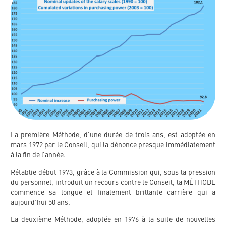
La première Méthode, d’une durée de trois ans, est adoptée en
mars 1972 par le Conseil, qui la dénonce presque immédiatement
à la fin de l’année.
Rétablie début 1973, grâce à la Commission qui, sous la pression
du personnel, introduit un recours contre le Conseil, la MÉTHODE
commence sa longue et finalement brillante carrière qui a
aujourd’hui 50 ans.
La deuxième Méthode, adoptée en 1976 à la suite de nouvelles