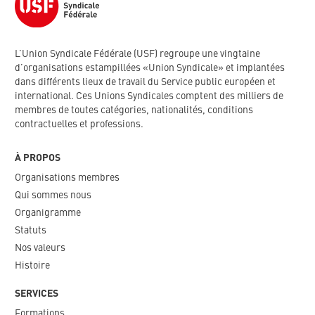
L’Union Syndicale Fédérale (USF) regroupe une vingtaine
d’organisations estampillées «Union Syndicale» et implantées
dans différents lieux de travail du Service public européen et
international. Ces Unions Syndicales comptent des milliers de
membres de toutes catégories, nationalités, conditions
contractuelles et professions.
À PROPOS
Organisations membres
Qui sommes nous
Organigramme​
Statuts
Nos valeurs​
Histoire
SERVICES
Formations