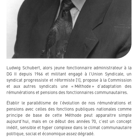
Ludwig Schubert, alors jeune fonctionnaire administrateur à la
DG II depuis 1966 et militant engagé à l’Union Syndicale, un
syndicat progressiste et réformiste [1], propose à la Commission
et aux autres syndicats une « Méthode » d’adaptation des
rémunérations et pensions des fonctionnaires communautaires.
Établir le parallélisme de l’évolution de nos rémunérations et
pensions avec celles des fonctions publiques nationales comme
principe de base de cette Méthode peut apparaitre simple
aujourd’hui, mais en ce début des années 70, c’est un concept
inédit, sensible et hyper complexe dans le climat communautaire
politique, social et économique assez dégradé.