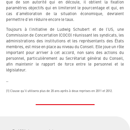
que de son autorité qui en découle, il obtient la fixation
paramètres objectifs qui en limiteront le pourcentage et qui, en
cas d’amélioration de la situation économique, devraient
permettre d’en réduire encore le taux.
Toujours à l’initiative de Ludwig Schubert et de l’US, une
Commission de Concertation (COCO) réunissant les syndicats, les
administrations des institutions et les représentants des États
membres, est mise en place au niveau du Conseil. Elle joue un rôle
important pour arriver à cet accord, non sans des actions du
personnel, particulièrement au Secrétariat général du Conseil,
afin maintenir le rapport de force entre le personnel et le
législateur.
_
[1] Clause qu’il utilisera plus de 20 ans après à deux reprises en 2011 et 2012.