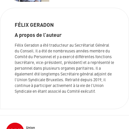
FÉLIX GERADON
A propos de l’auteur
Félix Geradon a été traducteur au Secrétariat Général
du Conseil. Il a été de nombreuses années membre du
Comité du Personnel et y a exercé différentes fonctions
(secrétaire, vice-président, président) et a représenté le
personnel dans plusieurs organes paritaires. Il a
également été longtemps Secrétaire général adjoint de
l’Union Syndicale Bruxelles. Retraité depuis 2019, il
continue à participer activement à la vie de l’Union
Syndicale en étant associé au Comité exécutif.