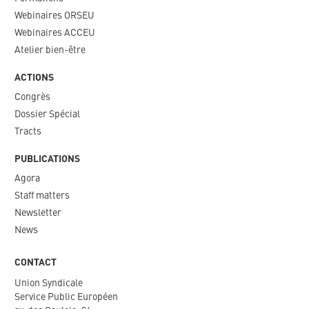
Webinaires ORSEU​
Webinaires ACCEU
Atelier bien-être
ACTIONS
Congrès
Dossier Spécial
Tracts
PUBLICATIONS
Agora
Staff matters
Newsletter​
News
CONTACT
Union Syndicale
Service Public Européen