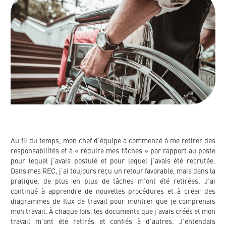
Au fil du temps, mon chef d’équipe a commencé à me retirer des
responsabilités et à « réduire mes tâches » par rapport au poste
pour lequel j’avais postulé et pour lequel j’avais été recrutée.
Dans mes REC, j’ai toujours reçu un retour favorable, mais dans la
pratique, de plus en plus de tâches m’ont été retirées. J’ai
continué à apprendre de nouvelles procédures et à créer des
diagrammes de flux de travail pour montrer que je comprenais
mon travail. À chaque fois, les documents que j’avais créés et mon
travail m’ont été retirés et confiés à d’autres. J’entendais