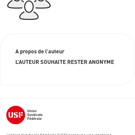
A propos de l’auteur
L’AUTEUR SOUHAITE RESTER ANONYME