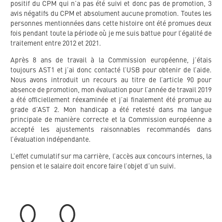
positif du CPM qui n’a pas été suivi et donc pas de promotion, 3
avis négatifs du CPM et absolument aucune promotion. Toutes les
personnes mentionnées dans cette histoire ont été promues deux
fois pendant toute la période où je me suis battue pour l’égalité de
traitement entre 2012 et 2021.
Après 8 ans de travail à la Commission européenne, j’étais
toujours AST1 et j’ai donc contacté l’USB pour obtenir de l’aide.
Nous avons introduit un recours au titre de l’article 90 pour
absence de promotion, mon évaluation pour l’année de travail 2019
a été officiellement réexaminée et j’ai finalement été promue au
grade d’AST 2. Mon handicap a été retesté dans ma langue
principale de manière correcte et la Commission européenne a
accepté les ajustements raisonnables recommandés dans
l’évaluation indépendante.
L’effet cumulatif sur ma carrière, l’accès aux concours internes, la
pension et le salaire doit encore faire l’objet d’un suivi.