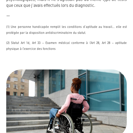
que ceux que j’avais effectués lors du diagnostic.
—
(1) Une personne handicapée remplit les conditions d’aptitude au travail… elle est
protégée par la disposition antidiscriminatoire du statut.
(2) Statut Art 1d, Art 33 – Examen médical conforme à l’Art 28, Art 28 – aptitude
physique à l’exercice des fonctions