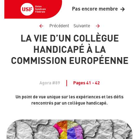
Pas encore membre
Précédent
Suivante
LA VIE D’UN COLLÈGUE
HANDICAPÉ À LA
COMMISSION EUROPÉENNE
Agora #89
Pages 41 - 42
Un point de vue unique sur les expériences et les défis
rencontrés par un collègue handicapé.