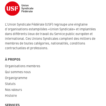
L’Union Syndicale Fédérale (USF) regroupe une vingtaine
d’organisations estampillées «Union Syndicale» et implantées
dans différents lieux de travail du Service public européen et
international. Ces Unions Syndicales comptent des milliers de
membres de toutes catégories, nationalités, conditions
contractuelles et professions.
À PROPOS
Organisations membres
Qui sommes nous
Organigramme​
Statuts
Nos valeurs​
Histoire
SERVICES