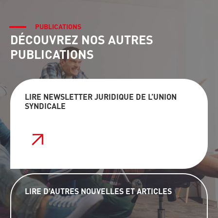
PUBLICATIONS
DÉCOUVREZ NOS AUTRES
PUBLICATIONS
LIRE NEWSLETTER JURIDIQUE DE L’UNION
SYNDICALE
LIRE D’AUTRES NOUVELLES ET ARTICLES