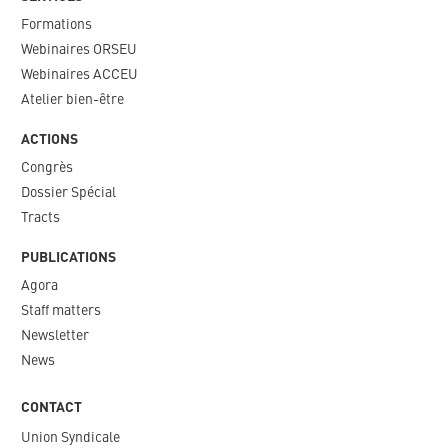
Formations
Webinaires ORSEU​
Webinaires ACCEU
Atelier bien-être
ACTIONS
Congrès
Dossier Spécial
Tracts
PUBLICATIONS
Agora
Staff matters
Newsletter​
News
CONTACT
Union Syndicale