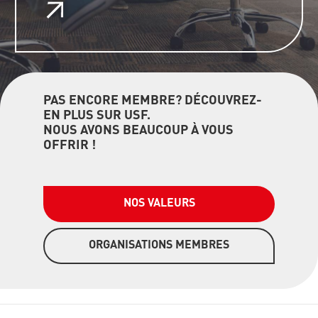
PAS ENCORE MEMBRE? DÉCOUVREZ-
EN PLUS SUR USF.
NOUS AVONS BEAUCOUP À VOUS
OFFRIR !
NOS VALEURS
ORGANISATIONS MEMBRES