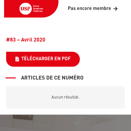
Pas encore membre
#83 – Avril 2020
TÉLÉCHARGER EN PDF
ARTICLES DE CE NUMÉRO
Aucun résultat.