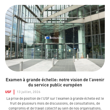
Examen à grande échelle: notre vision de l’avenir
du service public européen
USF
13 juillet, 2026
La prise de position de l’USF sur l’examen à grande échelle est le
fruit de plusieurs mois de discussions, de consultations, de
compromis et de travail collectif au sein de nos organisations.