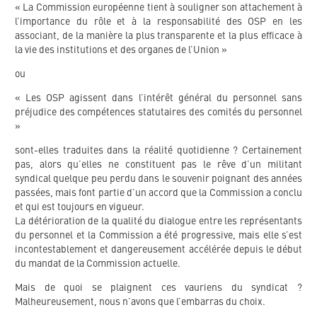
« La Commission européenne tient à souligner son attachement à
l’importance du rôle et à la responsabilité des OSP en les
associant, de la manière la plus transparente et la plus efficace à
la vie des institutions et des organes de l’Union »
ou
« Les OSP agissent dans l’intérêt général du personnel sans
préjudice des compétences statutaires des comités du personnel
»
sont-elles traduites dans la réalité quotidienne ? Certainement
pas, alors qu’elles ne constituent pas le rêve d’un militant
syndical quelque peu perdu dans le souvenir poignant des années
passées, mais font partie d’un accord que la Commission a conclu
et qui est toujours en vigueur.
La détérioration de la qualité du dialogue entre les représentants
du personnel et la Commission a été progressive, mais elle s’est
incontestablement et dangereusement accélérée depuis le début
du mandat de la Commission actuelle.
Mais de quoi se plaignent ces vauriens du syndicat ?
Malheureusement, nous n’avons que l’embarras du choix.