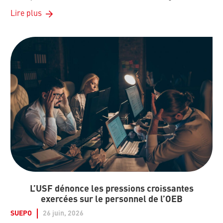
Lire plus
L’USF dénonce les pressions croissantes
exercées sur le personnel de l’OEB
SUEPO
26 juin, 2026