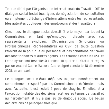
Tel que défini par l’Organisation Internationale du Travail – OIT, le
dialogue social inclut tous types de négociation, de consultation
ou simplement d’échange d’informations entre les représentants
[des autorités publiques], des employeurs et des travailleurs.
Chez nous, le dialogue social devrait être le moyen par lequel la
Commission, en tant qu’employeur, discute avec vos
représentants syndicaux (Organisations Syndicales ou
Professionnelles Représentatives ou OSP) de toute question
relevant de la politique du personnel et des conditions de travail
des fonctionnaires et autres agents. Les relations entre les OSP et
l’employeur sont inscrites à l’article 10 quater du Statut et régies
par un Accord Cadre (Accord Cadre signé conclu le 18 décembre
2008, en annexe).
Le dialogue social n’était déjà pas toujours honnêtement ou
complètement respecté par les Commissions précédentes, mais
avec l’actuelle, il est réduit à peau de chagrin. En effet, et à
l’exception notable des décisions relatives au temps de travail et
au harcèlement, il n’y a pas eu de dialogue social. De belles
déclarations de principe telles que