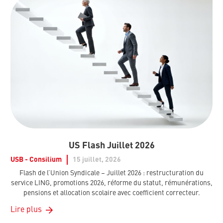
US Flash Juillet 2026
USB - Consilium
15 juillet, 2026
Flash de l’Union Syndicale – Juillet 2026 : restructuration du
service LING, promotions 2026, réforme du statut, rémunérations,
pensions et allocation scolaire avec coefficient correcteur.
Lire plus