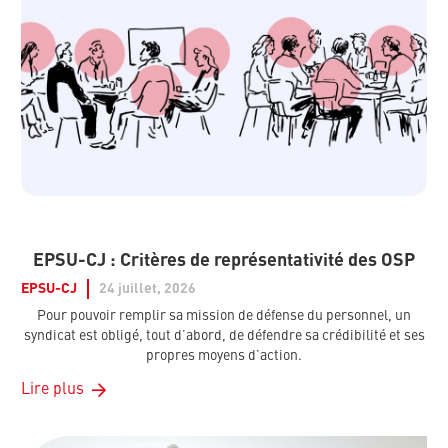
EPSU-CJ : Critères de représentativité des OSP
EPSU-CJ
24 juillet, 2026
Pour pouvoir remplir sa mission de défense du personnel, un
syndicat est obligé, tout d’abord, de défendre sa crédibilité et ses
propres moyens d’action.
Lire plus