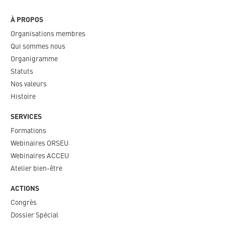
À PROPOS
Organisations membres
Qui sommes nous
Organigramme​
Statuts
Nos valeurs​
Histoire
SERVICES
Formations
Webinaires ORSEU​
Webinaires ACCEU
Atelier bien-être
ACTIONS
Congrès
Dossier Spécial