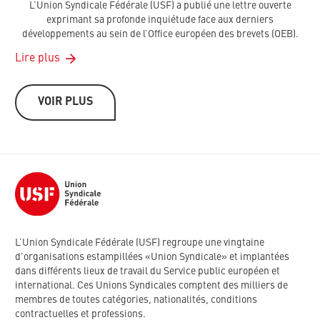
L’Union Syndicale Fédérale (USF) a publié une lettre ouverte
exprimant sa profonde inquiétude face aux derniers
développements au sein de l’Office européen des brevets (OEB).
Lire plus
VOIR PLUS
L’Union Syndicale Fédérale (USF) regroupe une vingtaine
d’organisations estampillées «Union Syndicale» et implantées
dans différents lieux de travail du Service public européen et
international. Ces Unions Syndicales comptent des milliers de
membres de toutes catégories, nationalités, conditions
contractuelles et professions.