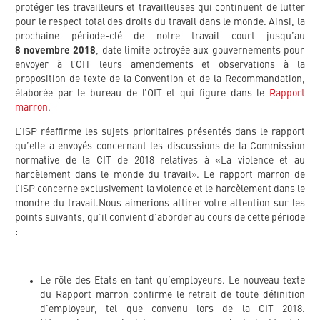
protéger les travailleurs et travailleuses qui continuent de lutter
pour le respect total des droits du travail dans le monde. Ainsi, la
prochaine période-clé de notre travail court jusqu’au
8 novembre 2018
, date limite octroyée aux gouvernements pour
envoyer à l’OIT leurs amendements et observations à la
proposition de texte de la Convention et de la Recommandation,
élaborée par le bureau de l’OIT et qui figure dans le
Rapport
marron
.
L’ISP réaffirme les sujets prioritaires présentés dans le rapport
qu’elle a envoyés concernant les discussions de la Commission
normative de la CIT de 2018 relatives à «La violence et au
harcèlement dans le monde du travail». Le rapport marron de
l’ISP concerne exclusivement la violence et le harcèlement dans le
mondre du travail.Nous aimerions attirer votre attention sur les
points suivants, qu’il convient d’aborder au cours de cette période
:
Le rôle des Etats en tant qu’employeurs. Le nouveau texte
du Rapport marron confirme le retrait de toute définition
d’employeur, tel que convenu lors de la CIT 2018.