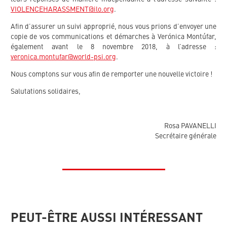
VIOLENCEHARASSMENT@ilo.org
.
Afin d’assurer un suivi approprié, nous vous prions d’envoyer une
copie de vos communications et démarches à Verónica Montúfar,
également avant le 8 novembre 2018, à l’adresse :
veronica.montufar@world-psi.org
.
Nous comptons sur vous afin de remporter une nouvelle victoire !
Salutations solidaires,
Rosa PAVANELLI
Secrétaire générale
PEUT-ÊTRE AUSSI INTÉRESSANT