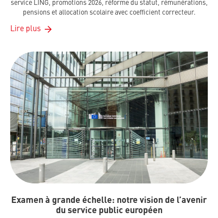
service LING, promotions 2026, réforme du statut, rémunérations,
pensions et allocation scolaire avec coefficient correcteur.
Lire plus
Examen à grande échelle: notre vision de l’avenir
du service public européen