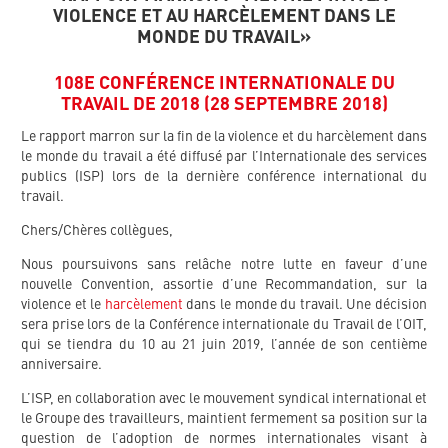
VIOLENCE ET AU HARCÈLEMENT DANS LE
MONDE DU TRAVAIL»
108E CONFÉRENCE INTERNATIONALE DU
TRAVAIL DE 2018 (28 SEPTEMBRE 2018)
Le rapport marron sur la fin de la violence et du harcèlement dans
le monde du travail a été diffusé par l’Internationale des services
publics (ISP) lors de la dernière conférence international du
travail.
Chers/Chères collègues,
Nous poursuivons sans relâche notre lutte en faveur d’une
nouvelle Convention, assortie d’une Recommandation, sur la
violence et le
harcèlement
dans le monde du travail. Une décision
sera prise lors de la Conférence internationale du Travail de l’OIT,
qui se tiendra du 10 au 21 juin 2019, l’année de son centième
anniversaire.
L’ISP, en collaboration avec le mouvement syndical international et
le Groupe des travailleurs, maintient fermement sa position sur la
question de l’adoption de normes internationales visant à