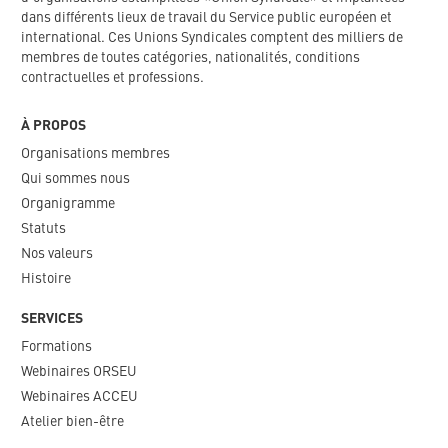
dans différents lieux de travail du Service public européen et
international. Ces Unions Syndicales comptent des milliers de
membres de toutes catégories, nationalités, conditions
contractuelles et professions.
À PROPOS
Organisations membres
Qui sommes nous
Organigramme​
Statuts
Nos valeurs​
Histoire
SERVICES
Formations
Webinaires ORSEU​
Webinaires ACCEU
Atelier bien-être