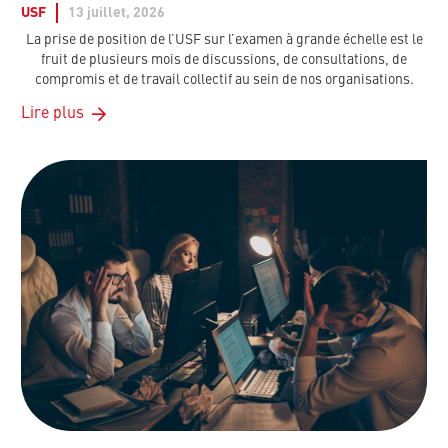
USF
13 juillet, 2026
La prise de position de l’USF sur l’examen à grande échelle est le
fruit de plusieurs mois de discussions, de consultations, de
compromis et de travail collectif au sein de nos organisations.
Lire plus