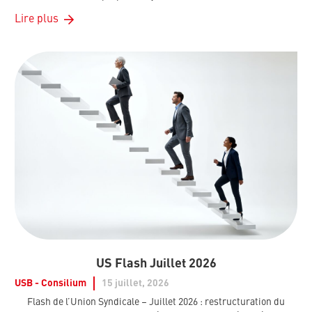
Lire plus
US Flash Juillet 2026
USB - Consilium
15 juillet, 2026
Flash de l’Union Syndicale – Juillet 2026 : restructuration du