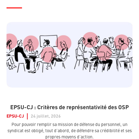
EPSU-CJ : Critères de représentativité des OSP
EPSU-CJ
24 juillet, 2026
Pour pouvoir remplir sa mission de défense du personnel, un
syndicat est obligé, tout d’abord, de défendre sa crédibilité et ses
propres moyens d’action.