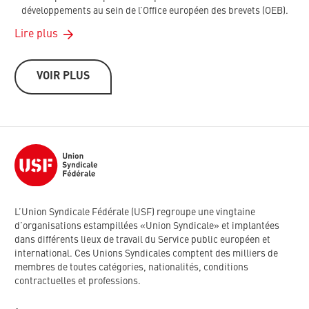
développements au sein de l’Office européen des brevets (OEB).
Lire plus
VOIR PLUS
L’Union Syndicale Fédérale (USF) regroupe une vingtaine
d’organisations estampillées «Union Syndicale» et implantées
dans différents lieux de travail du Service public européen et
international. Ces Unions Syndicales comptent des milliers de
membres de toutes catégories, nationalités, conditions
contractuelles et professions.