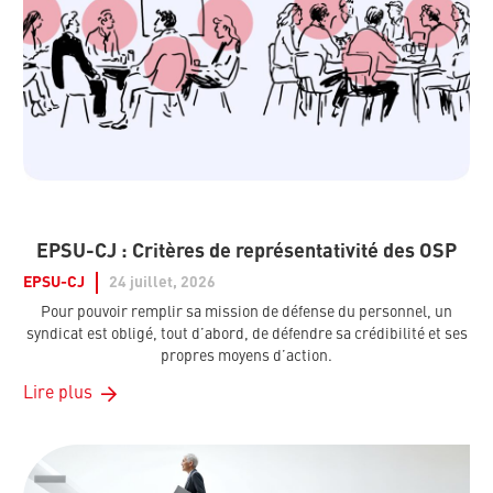
EPSU-CJ : Critères de représentativité des OSP
EPSU-CJ
24 juillet, 2026
Pour pouvoir remplir sa mission de défense du personnel, un
syndicat est obligé, tout d’abord, de défendre sa crédibilité et ses
propres moyens d’action.
Lire plus