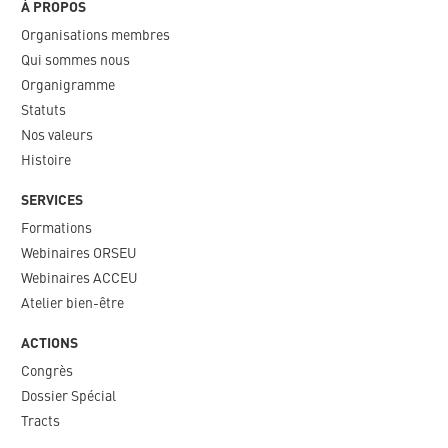
À PROPOS
Organisations membres
Qui sommes nous
Organigramme​
Statuts
Nos valeurs​
Histoire
SERVICES
Formations
Webinaires ORSEU​
Webinaires ACCEU
Atelier bien-être
ACTIONS
Congrès
Dossier Spécial
Tracts