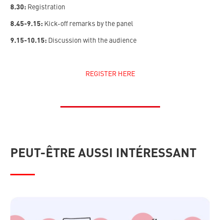
8.30:
Registration
8.45-9.15:
Kick-off remarks by the panel
9.15-10.15:
Discussion with the audience
REGISTER HERE
PEUT-ÊTRE AUSSI INTÉRESSANT