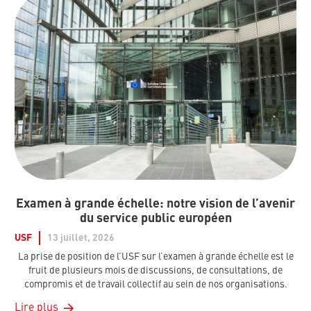
Examen à grande échelle: notre vision de l’avenir
du service public européen
USF
13 juillet, 2026
La prise de position de l’USF sur l’examen à grande échelle est le
fruit de plusieurs mois de discussions, de consultations, de
compromis et de travail collectif au sein de nos organisations.
Lire plus