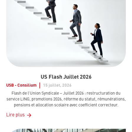
US Flash Juillet 2026
USB - Consilium
15 juillet, 2026
Flash de l’Union Syndicale – Juillet 2026 : restructuration du
service LING, promotions 2026, réforme du statut, rémunérations,
pensions et allocation scolaire avec coefficient correcteur.
Lire plus