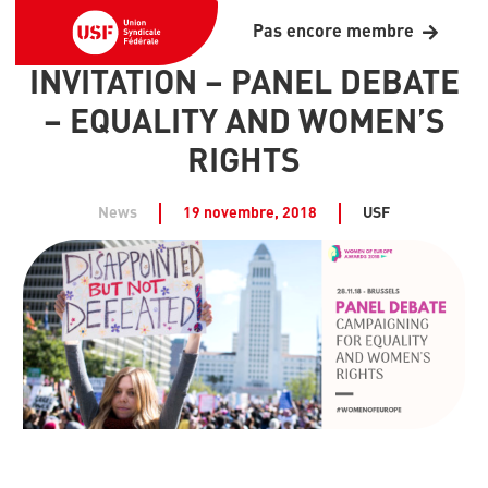
Pas encore membre
INVITATION – PANEL DEBATE
– EQUALITY AND WOMEN’S
RIGHTS
News
19 novembre, 2018
USF