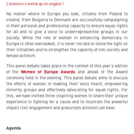
L’annonce n’existe qu’en anglais !
No matter where in Europe you look, citizens from Poland to
Ireland, from Bulgaria to Denmark are successfully campaigning
in their personal and professional capacity to ensure equal rights
for all and to give a voice to underrepresented groups in our
society. While the role of women in enhancing democracy in
Europe is often overlooked, it is never too late to shine the light on
their initiatives and to strengthen the capacity of civil society and
female activism.
This panel debate takes place in the context of this year’s edition
of the
Women of Europe Awards
and ahead of the Award
ceremony held in the evening. This panel debate aims to discuss
the efforts of women in making their voice heard, empowering
minority groups and effectively advocating for equal rights. For
this, we have invited three inspiring women to share their unique
experience in fighting for a cause and to illustrate the powerful
impact civic engagement and grassroots activism can have.
Agenda