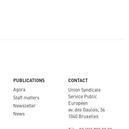
PUBLICATIONS
CONTACT
Agora
Union Syndicale
Service Public
Staff matters
Européen
Newsletter​
av. des Gaulois, 36
News
1040 Bruxelles