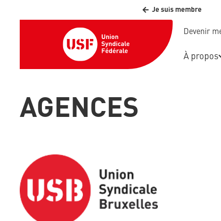
Je suis membre
Devenir 
À propos
AGENCES