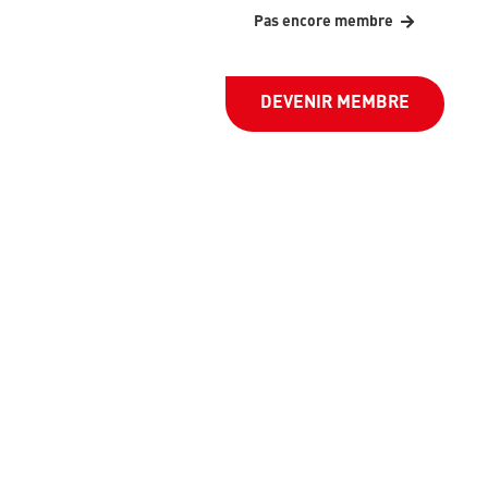
Pas encore membre
DEVENIR MEMBRE