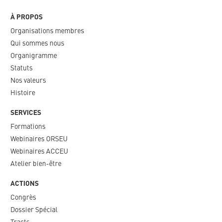
À PROPOS
Organisations membres
Qui sommes nous
Organigramme​
Statuts
Nos valeurs​
Histoire
SERVICES
Formations
Webinaires ORSEU​
Webinaires ACCEU
Atelier bien-être
ACTIONS
Congrès
Dossier Spécial