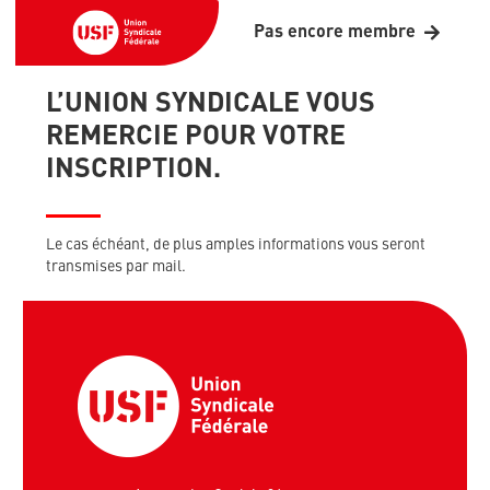
Pas encore membre
L’UNION SYNDICALE VOUS
REMERCIE POUR VOTRE
INSCRIPTION.
Le cas échéant, de plus amples informations vous seront
transmises par mail.