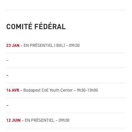
COMITÉ FÉDÉRAL
23 JAN
– EN PRÉSENTIEL ( BXL) – 09h30
–
–
16 AVR
– Budapest CoE Youth Center – 9h30-13h00
–
12 JUIN
– EN PRÉSENTIEL – 09h30