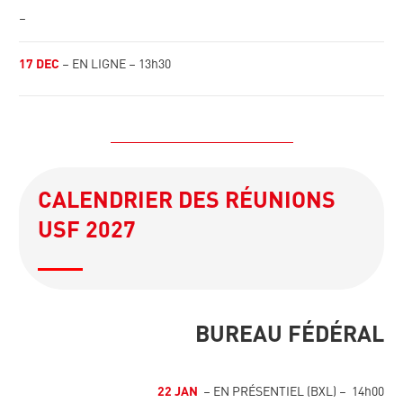
–
17 DEC
– EN LIGNE – 13h30
CALENDRIER DES RÉUNIONS
USF 2027
BUREAU FÉDÉRAL
22 JAN
– EN PRÉSENTIEL (BXL) – 14h00