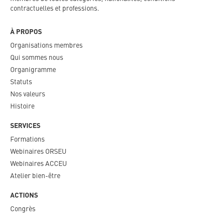
contractuelles et professions.
À PROPOS
Organisations membres
Qui sommes nous
Organigramme​
Statuts
Nos valeurs​
Histoire
SERVICES
Formations
Webinaires ORSEU​
Webinaires ACCEU
Atelier bien-être
ACTIONS
Congrès