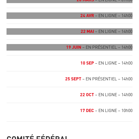
26 MARS
– EN LIGNE – 09h30
24 AVR
– EN LIGNE – 14h00
22 MAI
– EN LIGNE – 14h00
19 JUIN
– EN PRÉSENTIEL – 14h00
10 SEP
– EN LIGNE – 14h00
25 SEPT
– EN PRÉSENTIEL – 14h00
22 OCT
– EN LIGNE – 14h00
17 DEC
– EN LIGNE – 10h00